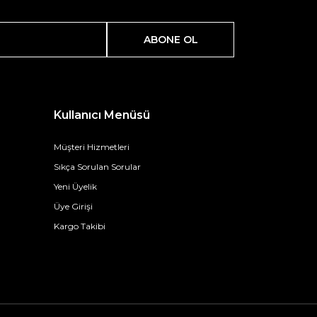
ABONE OL
Kullanıcı Menüsü
Müşteri Hizmetleri
Sıkça Sorulan Sorular
Yeni Üyelik
Üye Girişi
Kargo Takibi