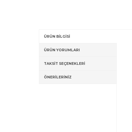
ÜRÜN BİLGİSİ
ÜRÜN YORUMLARI
TAKSİT SEÇENEKLERİ
ÖNERİLERİNİZ