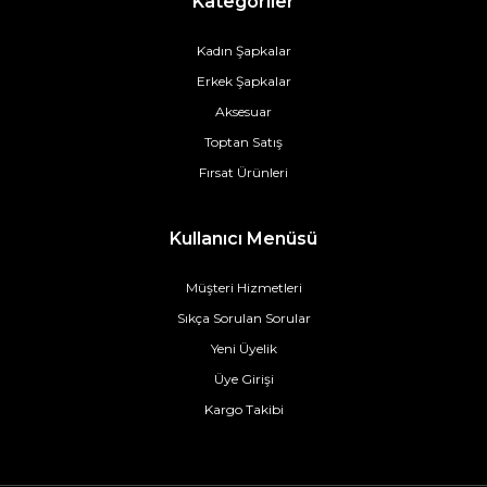
Kategoriler
Kadın Şapkalar
Erkek Şapkalar
Aksesuar
Toptan Satış
Fırsat Ürünleri
Kullanıcı Menüsü
Müşteri Hizmetleri
Sıkça Sorulan Sorular
Yeni Üyelik
Üye Girişi
Kargo Takibi