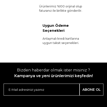
Ürünlerimiz %100 orijinal olup
faturanız ile birlikte gönderilir.
Uygun Ödeme
Seçenekleri
Anlaşmalı kredi kartlarına
uygun taksit seçenekleri.
Bizden haberdar olmak ister misiniz ?
Kampanya ve yeni ürünlerimizi keşfedin!
ABONE OL