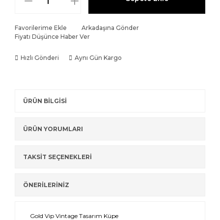
Favorilerime Ekle
Arkadaşına Gönder
Fiyatı Düşünce Haber Ver
Hızlı Gönderi
Aynı Gün Kargo
ÜRÜN BİLGİSİ
ÜRÜN YORUMLARI
TAKSİT SEÇENEKLERİ
ÖNERİLERİNİZ
Gold Vip Vintage Tasarım Küpe