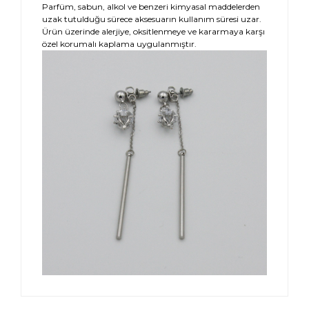
Parfüm, sabun, alkol ve benzeri kimyasal maddelerden
uzak tutulduğu sürece aksesuarın kullanım süresi uzar.
Ürün üzerinde alerjiye, oksitlenmeye ve kararmaya karşı
özel korumalı kaplama uygulanmıştır.