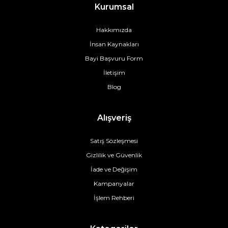
Kurumsal
Hakkımızda
İnsan Kaynakları
Bayi Başvuru Form
İletişim
Blog
Alışveriş
Satış Sözleşmesi
Gizlilik ve Güvenlik
İade ve Değişim
Kampanyalar
İşlem Rehberi