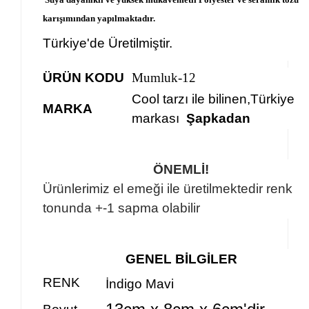
karışımından yapılmaktadır.
Türkiye'de Üretilmiştir.
ÜRÜN KODU
Mumluk-12
Cool tarzı ile bilinen,Türkiye
MARKA
markası
Şapkadan
ÖNEMLİ!
Ürünlerimiz el emeği ile üretilmektedir renk
tonunda +-1 sapma olabilir
GENEL BİLGİLER
RENK
İndigo Mavi