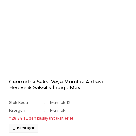
Geometrik Saksı Veya Mumluk Antrasit
Hediyelik Saksılık İndigo Mavi
Stok Kodu
Mumluk-12
Kategori
Mumluk
* 28,24 TL den başlayan taksitlerle!
Karşılaştır