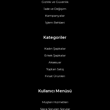
Gizlilik ve Güvenlik
İade ve Değişim
Kampanyalar
İşlem Rehberi
Kategoriler
Kadın Şapkalar
Erkek Şapkalar
Aksesuar
Toptan Satış
Fırsat Ürünleri
Kullanıcı Menüsü
Müşteri Hizmetleri
Sıkça Sorulan Sorular