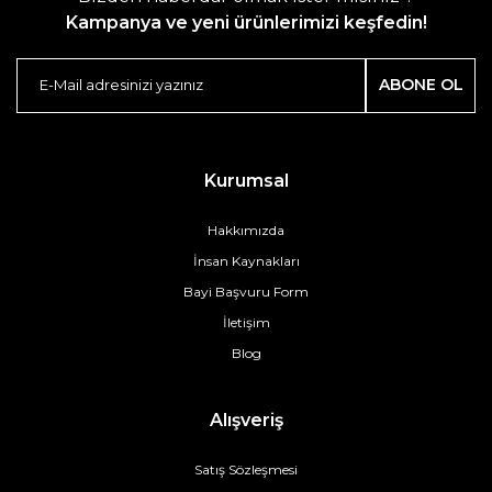
Kampanya ve yeni ürünlerimizi keşfedin!
ABONE OL
Kurumsal
Hakkımızda
İnsan Kaynakları
Bayi Başvuru Form
İletişim
Blog
Alışveriş
Satış Sözleşmesi