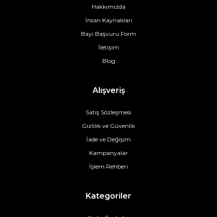
Hakkımızda
İnsan Kaynakları
Bayi Başvuru Form
İletişim
Blog
Alışveriş
Satış Sözleşmesi
Gizlilik ve Güvenlik
İade ve Değişim
Kampanyalar
İşlem Rehberi
Kategoriler