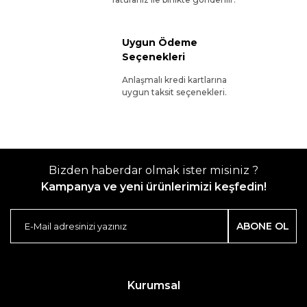
Uygun Ödeme
Seçenekleri
Anlaşmalı kredi kartlarına
uygun taksit seçenekleri.
Bizden haberdar olmak ister misiniz ?
Kampanya ve yeni ürünlerimizi keşfedin!
ABONE OL
Kurumsal