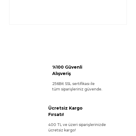
%100 Güvenli
Alışveriş
256Bit SSL sertifikası ile
tüm siparişleriniz güvende.
Ücretsiz Kargo
Fırsatı!
400 TL ve üzeri siparişlerinizde
ücretsiz kargo!