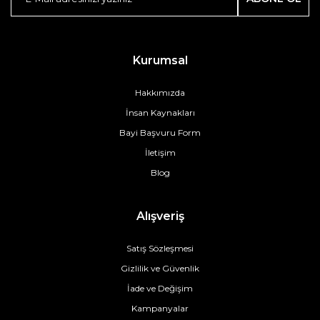
Kurumsal
Hakkımızda
İnsan Kaynakları
Bayi Başvuru Form
İletişim
Blog
Alışveriş
Satış Sözleşmesi
Gizlilik ve Güvenlik
İade ve Değişim
Kampanyalar