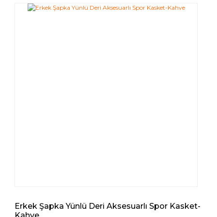
Erkek Şapka Yünlü Deri Aksesuarlı Spor Kasket-
Kahve