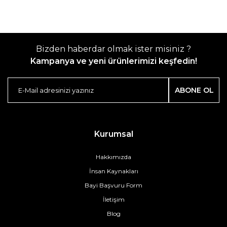
Bizden haberdar olmak ister misiniz ?
Kampanya ve yeni ürünlerimizi keşfedin!
ABONE OL
Kurumsal
Hakkımızda
İnsan Kaynakları
Bayi Başvuru Form
İletişim
Blog