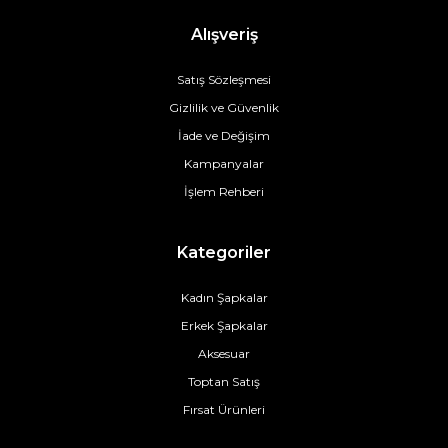
Alışveriş
Satış Sözleşmesi
Gizlilik ve Güvenlik
İade ve Değişim
Kampanyalar
İşlem Rehberi
Kategoriler
Kadın Şapkalar
Erkek Şapkalar
Aksesuar
Toptan Satış
Fırsat Ürünleri