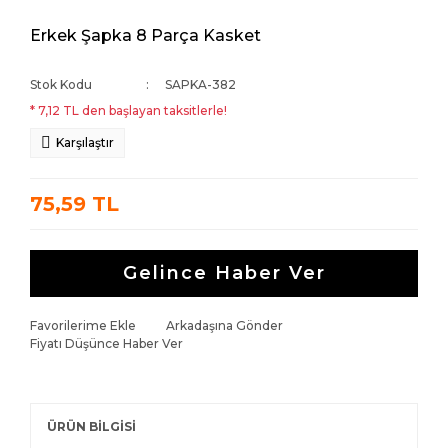
Erkek Şapka 8 Parça Kasket
Stok Kodu
SAPKA-382
* 7,12 TL den başlayan taksitlerle!
Karşılaştır
75,59 TL
Gelince Haber Ver
Favorilerime Ekle
Arkadaşına Gönder
Fiyatı Düşünce Haber Ver
ÜRÜN BİLGİSİ