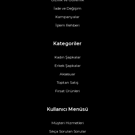
İade ve Değişim
Kampanyalar
İşlem Rehberi
Kategoriler
Kadın Şapkalar
Erkek Şapkalar
Aksesuar
Toptan Satış
Fırsat Ürünleri
Kullanıcı Menüsü
Müşteri Hizmetleri
Sıkça Sorulan Sorular