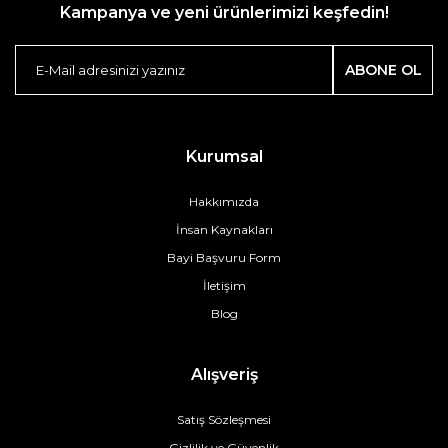
Kampanya ve yeni ürünlerimizi keşfedin!
ABONE OL
Kurumsal
Hakkımızda
İnsan Kaynakları
Bayi Başvuru Form
İletişim
Blog
Alışveriş
Satış Sözleşmesi
Gizlilik ve Güvenlik