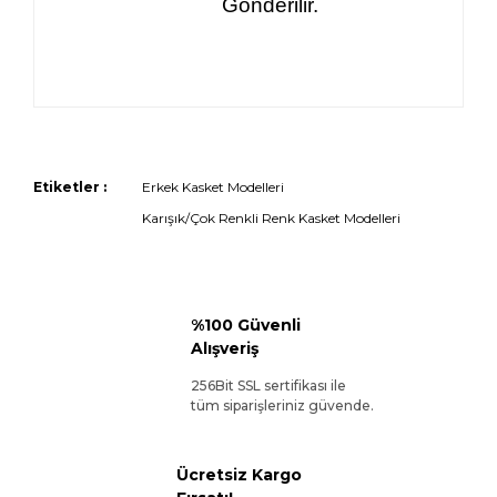
Gönderilir.
Etiketler :
Erkek Kasket Modelleri
Karışık/Çok Renkli Renk Kasket Modelleri
%100 Güvenli
Alışveriş
256Bit SSL sertifikası ile
tüm siparişleriniz güvende.
Ücretsiz Kargo