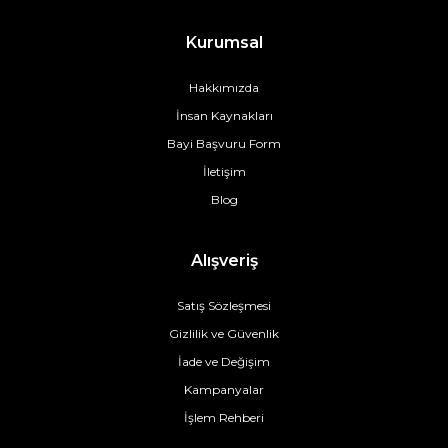
Kurumsal
Hakkımızda
İnsan Kaynakları
Bayi Başvuru Form
İletişim
Blog
Alışveriş
Satış Sözleşmesi
Gizlilik ve Güvenlik
İade ve Değişim
Kampanyalar
İşlem Rehberi