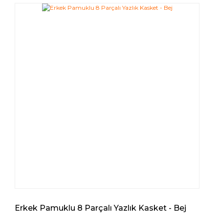
Erkek Pamuklu 8 Parçalı Yazlık Kasket - Bej