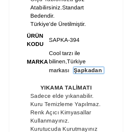
Atabilirsiniz.
Standart
Bedendir.
Türkiye'de Üretilmiştir.
ÜRÜN
SAPKA-394
KODU
Cool tarzı ile
bilinen,Türkiye
MARKA
markası
Şapkadan
YIKAMA TALİMATI
Sadece elde yıkanabilir.
Kuru Temizleme Yapılmaz.
Renk Açıcı Kimyasallar
Kullanmayınız.
Kurutucuda Kurutmayınız