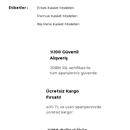
Etiketler :
Erkek Kasket Modelleri
Pamuk Kasket Modelleri
Bej Renk Kasket Modelleri
%100 Güvenli
Alışveriş
256Bit SSL sertifikası ile
tüm siparişleriniz güvende.
Ücretsiz Kargo
Fırsatı!
400 TL ve üzeri siparişlerinizde
ücretsiz kargo!