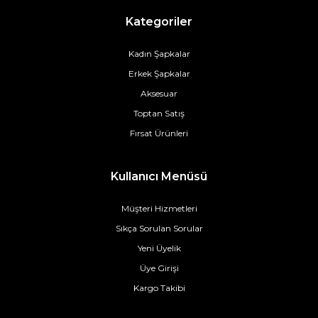
Kategoriler
Kadın Şapkalar
Erkek Şapkalar
Aksesuar
Toptan Satış
Fırsat Ürünleri
Kullanıcı Menüsü
Müşteri Hizmetleri
Sıkça Sorulan Sorular
Yeni Üyelik
Üye Girişi
Kargo Takibi