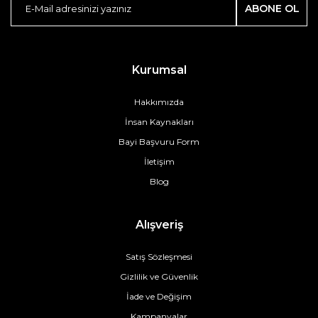
ABONE OL
Kurumsal
Hakkımızda
İnsan Kaynakları
Bayi Başvuru Form
İletişim
Blog
Alışveriş
Satış Sözleşmesi
Gizlilik ve Güvenlik
İade ve Değişim
Kampanyalar