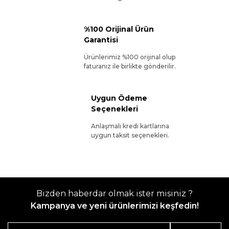
%100 Orijinal Ürün
Garantisi
Ürünlerimiz %100 orijinal olup
faturanız ile birlikte gönderilir.
Uygun Ödeme
Seçenekleri
Anlaşmalı kredi kartlarına
uygun taksit seçenekleri.
Bizden haberdar olmak ister misiniz ?
Kampanya ve yeni ürünlerimizi keşfedin!