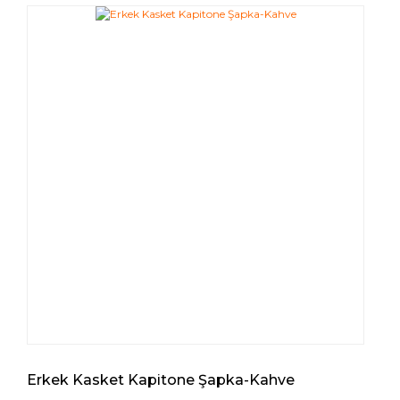
Erkek Kasket Kapitone Şapka-Kahve