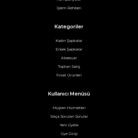
İşlem Rehberi
Kategoriler
Kadın Şapkalar
Erkek Şapkalar
Aksesuar
Toptan Satış
Fırsat Ürünleri
Kullanıcı Menüsü
Müşteri Hizmetleri
Sıkça Sorulan Sorular
Yeni Üyelik
Üye Girişi