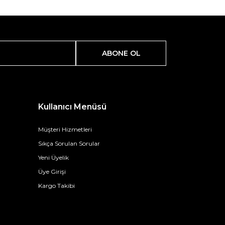
ABONE OL
Kullanıcı Menüsü
Müşteri Hizmetleri
Sıkça Sorulan Sorular
Yeni Üyelik
Üye Girişi
Kargo Takibi