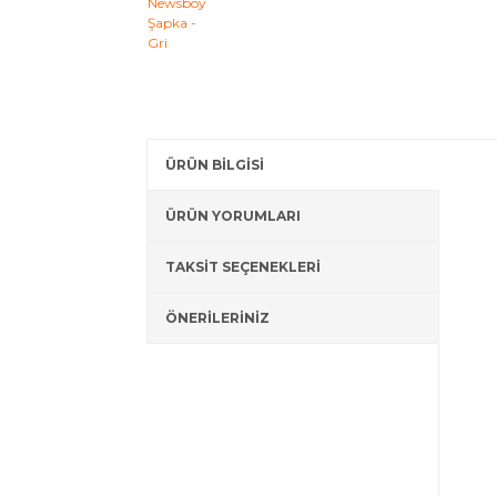
ÜRÜN BİLGİSİ
ÜRÜN YORUMLARI
TAKSİT SEÇENEKLERİ
ÖNERİLERİNİZ