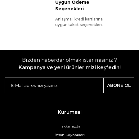
Uygun Ödeme
Seçenekleri
Anlaşmalı kredi kartlarına
uygun taksit seçenekleri.
Bizden haberdar olmak ister misiniz ?
Kampanya ve yeni ürünlerimizi keşfedin!
ABONE OL
Kurumsal
Hakkımızda
İnsan Kaynakları