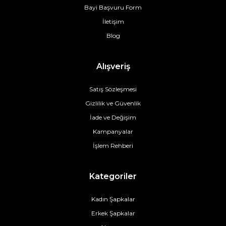
Bayi Başvuru Form
İletişim
Blog
Alışveriş
Satış Sözleşmesi
Gizlilik ve Güvenlik
İade ve Değişim
Kampanyalar
İşlem Rehberi
Kategoriler
Kadın Şapkalar
Erkek Şapkalar