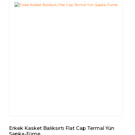
Erkek Kasket Balıksırtı Flat Cap Termal Yün
Şapka-Füme