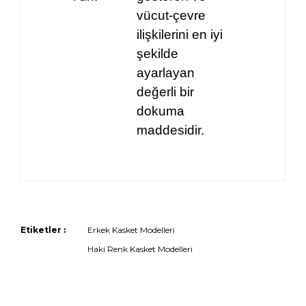
vücut-çevre
ilişkilerini en iyi
şekilde
ayarlayan
değerli bir
dokuma
maddesidir.
Etiketler :
Erkek Kasket Modelleri
Haki Renk Kasket Modelleri