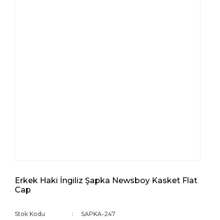
Erkek Haki İngiliz Şapka Newsboy Kasket Flat
Cap
Stok Kodu
SAPKA-247