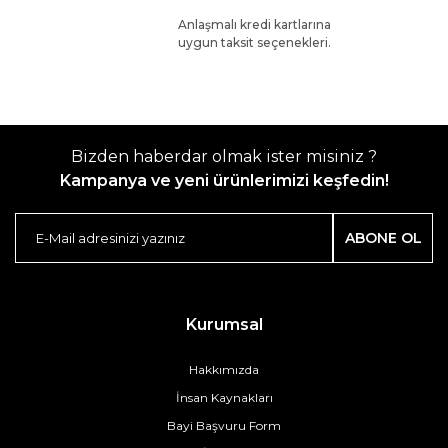
Anlaşmalı kredi kartlarına
uygun taksit seçenekleri.
Bizden haberdar olmak ister misiniz ?
Kampanya ve yeni ürünlerimizi keşfedin!
ABONE OL
Kurumsal
Hakkımızda
İnsan Kaynakları
Bayi Başvuru Form