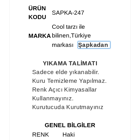
ÜRÜN
SAPKA-247
KODU
Cool tarzı ile
bilinen,Türkiye
MARKA
markası
Şapkadan
YIKAMA TALİMATI
Sadece elde yıkanabilir.
Kuru Temizleme Yapılmaz.
Renk Açıcı Kimyasallar
Kullanmayınız.
Kurutucuda Kurutmayınız
GENEL BİLGİLER
RENK
Haki