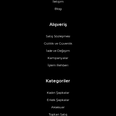
İletişim
Blog
Alışveriş
Satış Sözleşmesi
Gizlilik ve Güvenlik
İade ve Değişim
Kampanyalar
İşlem Rehberi
Kategoriler
Kadın Şapkalar
Erkek Şapkalar
Aksesuar
Toptan Satış