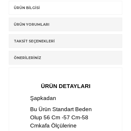
ÜRÜN BİLGİSİ
ÜRÜN YORUMLARI
TAKSİT SEÇENEKLERİ
ÖNERİLERİNİZ
ÜRÜN DETAYLARI
Şapkadan
Bu Ürün Standart Beden
Olup 56 Cm -57 Cm-58
Cmkafa Ölçülerine