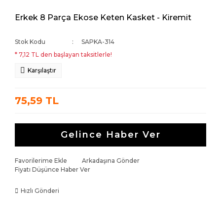
Erkek 8 Parça Ekose Keten Kasket - Kiremit
Stok Kodu
SAPKA-314
* 7,12 TL den başlayan taksitlerle!
Karşılaştır
75,59 TL
Gelince Haber Ver
Favorilerime Ekle
Arkadaşına Gönder
Fiyatı Düşünce Haber Ver
Hızlı Gönderi