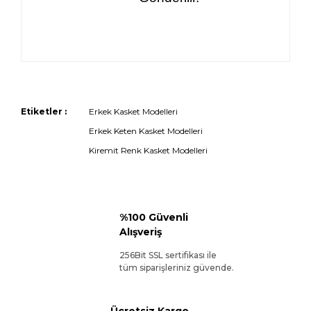
Etiketler :
Erkek Kasket Modelleri
Erkek Keten Kasket Modelleri
Kiremit Renk Kasket Modelleri
%100 Güvenli
Alışveriş
256Bit SSL sertifikası ile
tüm siparişleriniz güvende.