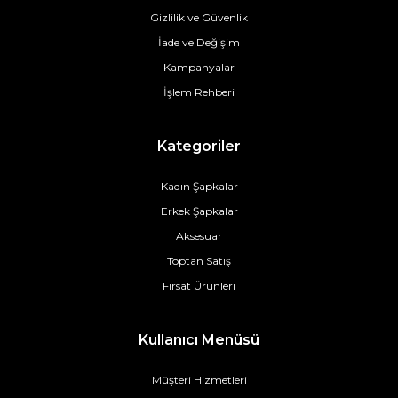
Gizlilik ve Güvenlik
İade ve Değişim
Kampanyalar
İşlem Rehberi
Kategoriler
Kadın Şapkalar
Erkek Şapkalar
Aksesuar
Toptan Satış
Fırsat Ürünleri
Kullanıcı Menüsü
Müşteri Hizmetleri