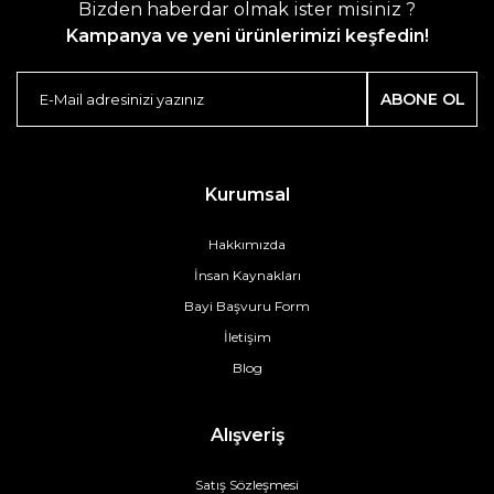
Bizden haberdar olmak ister misiniz ?
Kampanya ve yeni ürünlerimizi keşfedin!
ABONE OL
Kurumsal
Hakkımızda
İnsan Kaynakları
Bayi Başvuru Form
İletişim
Blog
Alışveriş
Satış Sözleşmesi