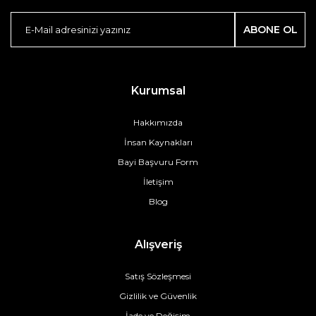
ABONE OL
Kurumsal
Hakkımızda
İnsan Kaynakları
Bayi Başvuru Form
İletişim
Blog
Alışveriş
Satış Sözleşmesi
Gizlilik ve Güvenlik
İade ve Değişim