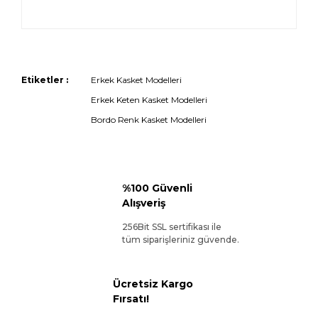
Etiketler :
Erkek Kasket Modelleri
Erkek Keten Kasket Modelleri
Bordo Renk Kasket Modelleri
%100 Güvenli
Alışveriş
256Bit SSL sertifikası ile
tüm siparişleriniz güvende.
Ücretsiz Kargo
Fırsatı!