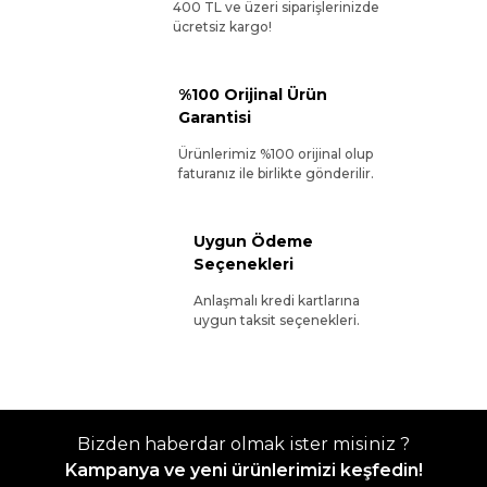
400 TL ve üzeri siparişlerinizde
ücretsiz kargo!
%100 Orijinal Ürün
Garantisi
Ürünlerimiz %100 orijinal olup
faturanız ile birlikte gönderilir.
Uygun Ödeme
Seçenekleri
Anlaşmalı kredi kartlarına
uygun taksit seçenekleri.
Bizden haberdar olmak ister misiniz ?
Kampanya ve yeni ürünlerimizi keşfedin!