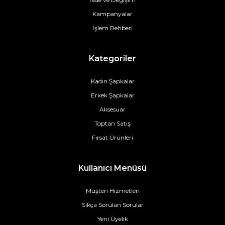
Kampanyalar
İşlem Rehberi
Kategoriler
Kadın Şapkalar
Erkek Şapkalar
Aksesuar
Toptan Satış
Fırsat Ürünleri
Kullanıcı Menüsü
Müşteri Hizmetleri
Sıkça Sorulan Sorular
Yeni Üyelik