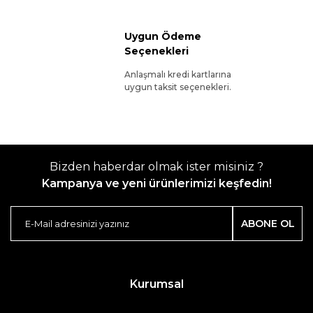
Uygun Ödeme
Seçenekleri
Anlaşmalı kredi kartlarına
uygun taksit seçenekleri.
Bizden haberdar olmak ister misiniz ?
Kampanya ve yeni ürünlerimizi keşfedin!
ABONE OL
Kurumsal