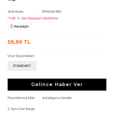
Stok Kodu
SPKDN0389
* 5,65 TL den başlayan taksitlerle!
Karşılaştır
59,99 TL
Ürün Seçenekleri
STANDART
Gelince Haber Ver
Favorilerime Ekle
Arkadaşına Gönder
Aynı Gün Kargo