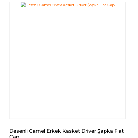
Desenli Camel Erkek Kasket Driver Şapka Flat
Cap