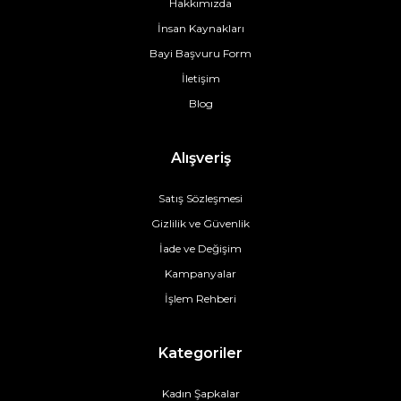
Hakkımızda
İnsan Kaynakları
Bayi Başvuru Form
İletişim
Blog
Alışveriş
Satış Sözleşmesi
Gizlilik ve Güvenlik
İade ve Değişim
Kampanyalar
İşlem Rehberi
Kategoriler
Kadın Şapkalar