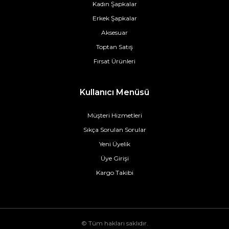
Kadın Şapkalar
Erkek Şapkalar
Aksesuar
Toptan Satış
Fırsat Ürünleri
Kullanıcı Menüsü
Müşteri Hizmetleri
Sıkça Sorulan Sorular
Yeni Üyelik
Üye Girişi
Kargo Takibi
© Tüm hakları saklıdır.