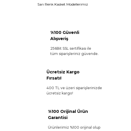
Sarı Renk Kasket Modellerimiz
%100 Güvenli
Alışveriş
256Bit SSL sertifikası ile
tüm siparişleriniz güvende.
Ücretsiz Kargo
Fırsatı!
400 TL ve üzeri siparişlerinizde
ücretsiz kargo!
%100 Orijinal Ürün
Garantisi
Ürünlerimiz %100 orijinal olup