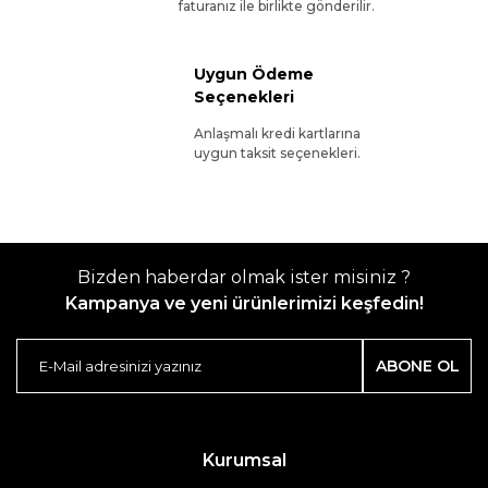
faturanız ile birlikte gönderilir.
Uygun Ödeme
Seçenekleri
Anlaşmalı kredi kartlarına
uygun taksit seçenekleri.
Bizden haberdar olmak ister misiniz ?
Kampanya ve yeni ürünlerimizi keşfedin!
ABONE OL
Kurumsal