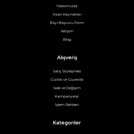
Hakkımızda
İnsan Kaynakları
Bayi Başvuru Form
İletişim
Blog
Alışveriş
Satış Sözleşmesi
Gizlilik ve Güvenlik
İade ve Değişim
Kampanyalar
İşlem Rehberi
Kategoriler