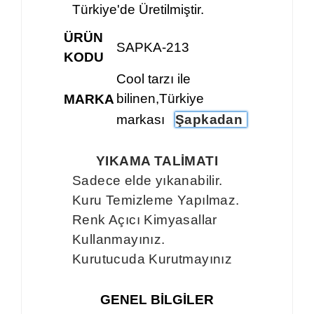
Türkiye'de Üretilmiştir.
ÜRÜN
SAPKA-213
KODU
Cool tarzı ile
bilinen,Türkiye
MARKA
markası
Şapkadan
YIKAMA TALİMATI
Sadece elde yıkanabilir.
Kuru Temizleme Yapılmaz.
Renk Açıcı Kimyasallar
Kullanmayınız.
Kurutucuda Kurutmayınız
GENEL BİLGİLER