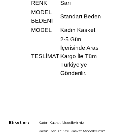
RENK
Sarı
MODEL
Standart Beden
BEDENİ
MODEL
Kadın Kasket
2-5 Gün
İçerisinde Aras
TESLİMAT
Kargo İle Tüm
Türkiye'ye
Gönderilir.
Etiketler :
Kadın Kasket Modellerimiz
Kadın Denizci Stili Kasket Modellerimiz