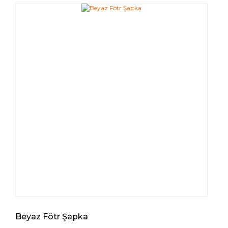
Beyaz Fötr Şapka