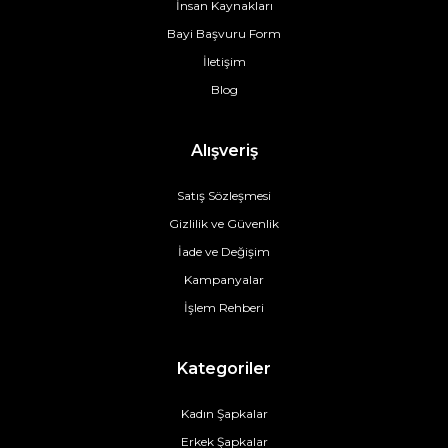
İnsan Kaynakları
Bayi Başvuru Form
İletişim
Blog
Alışveriş
Satış Sözleşmesi
Gizlilik ve Güvenlik
İade ve Değişim
Kampanyalar
İşlem Rehberi
Kategoriler
Kadın Şapkalar
Erkek Şapkalar