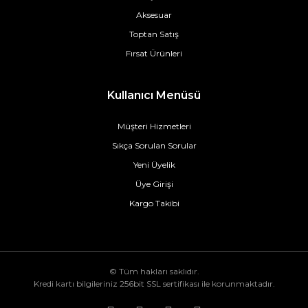
Aksesuar
Toptan Satış
Fırsat Ürünleri
Kullanıcı Menüsü
Müşteri Hizmetleri
Sıkça Sorulan Sorular
Yeni Üyelik
Üye Girişi
Kargo Takibi
© Tüm hakları saklıdır.
Kredi kartı bilgileriniz 256bit SSL sertifikası ile korunmaktadır.