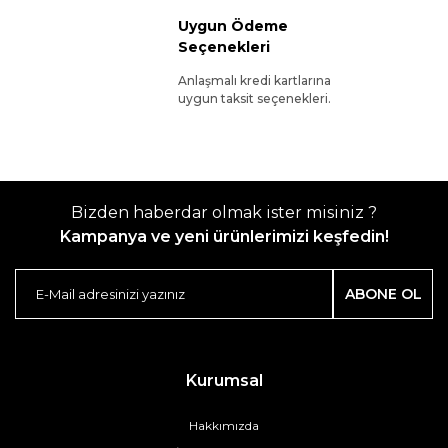
Uygun Ödeme
Seçenekleri
Anlaşmalı kredi kartlarına
uygun taksit seçenekleri.
Bizden haberdar olmak ister misiniz ?
Kampanya ve yeni ürünlerimizi keşfedin!
ABONE OL
Kurumsal
Hakkımızda