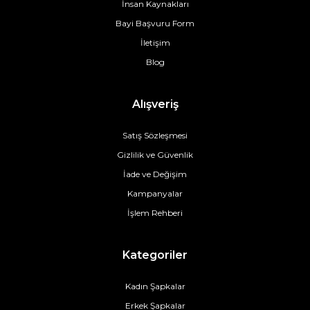
İnsan Kaynakları
Bayi Başvuru Form
İletişim
Blog
Alışveriş
Satış Sözleşmesi
Gizlilik ve Güvenlik
İade ve Değişim
Kampanyalar
İşlem Rehberi
Kategoriler
Kadın Şapkalar
Erkek Şapkalar