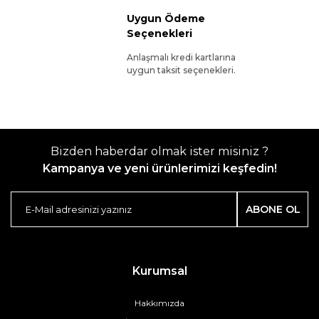
Uygun Ödeme
Seçenekleri
Anlaşmalı kredi kartlarına
uygun taksit seçenekleri.
Bizden haberdar olmak ister misiniz ?
Kampanya ve yeni ürünlerimizi keşfedin!
ABONE OL
Kurumsal
Hakkımızda