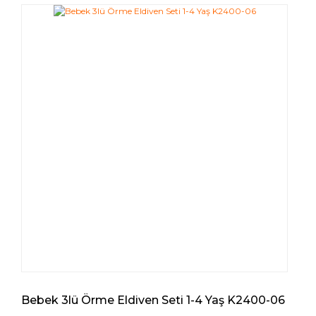
Bebek 3lü Örme Eldiven Seti 1-4 Yaş K2400-06