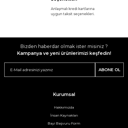
Anlaşmalı kredi kartlarına
uygun taksit seçenekleri.
Bizden haberdar olmak ister misiniz ?
Kampanya ve yeni ürünlerimizi keşfedin!
ABONE OL
Kurumsal
Hakkımızda
İnsan Kaynakları
Bayi Başvuru Form