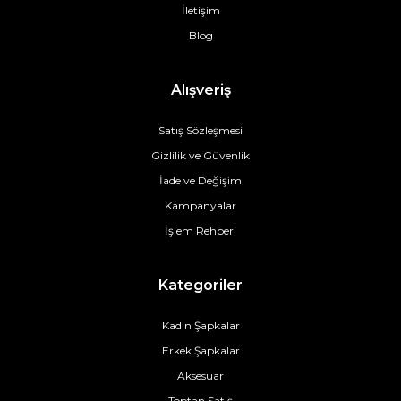
İletişim
Blog
Alışveriş
Satış Sözleşmesi
Gizlilik ve Güvenlik
İade ve Değişim
Kampanyalar
İşlem Rehberi
Kategoriler
Kadın Şapkalar
Erkek Şapkalar
Aksesuar
Toptan Satış