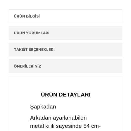
ÜRÜN BİLGİSİ
ÜRÜN YORUMLARI
TAKSİT SEÇENEKLERİ
ÖNERİLERİNİZ
ÜRÜN DETAYLARI
Şapkadan
Arkadan ayarlanabilen
metal kiliti sayesinde 54 cm-