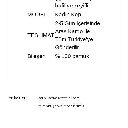
hafif ve keyifli.
MODEL
Kadın Kep
2-5 Gün İçerisinde
Aras Kargo İle
TESLİMAT
Tüm Türkiye'ye
Gönderilir.
Bileşen
% 100 pamuk
Etiketler :
Kadın Şapka Modellerimiz
Bej renkli şapka Modellerimiz