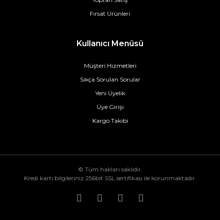
Fırsat Ürünleri
Kullanıcı Menüsü
Müşteri Hizmetleri
Sıkça Sorulan Sorular
Yeni Üyelik
Üye Girişi
Kargo Takibi
© Tüm hakları saklıdır.
Kredi kartı bilgileriniz 256bit SSL sertifikası ile korunmaktadır.